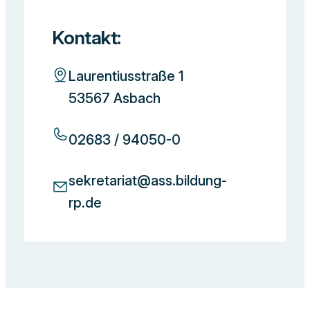
Kontakt:
Laurentiusstraße 1
53567 Asbach
02683 / 94050-0
sekretariat@ass.bildung-
rp.de